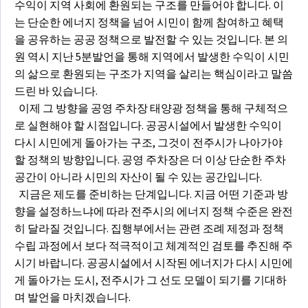
수익이 지역 사회에 환원되는 구조를 만들어야 합니다. 이
는 단순한 에너지 정책을 넘어 시민이 함께 참여하고 혜택
을 공유하는 공공 정책으로 발전할 수 있는 것입니다. 본 의
원 역시 지난 5분발언을 통해 지역에서 발생한 수익이 시민
의 삶으로 환원되는 구조가 지역을 살리는 핵심이라고 말씀
드린 바 있습니다.
이제 그 방향을 공영 주차장 태양광 정책을 통해 구체적으
로 실현해야 할 시점입니다. 공공시설에서 발생한 수익이
다시 시민에게 돌아가는 구조, 그것이 전주시가 나아가야
할 정책의 방향입니다. 공영 주차장은 더 이상 단순한 주차
공간이 아니라 시민의 자산이 될 수 있는 공간입니다.
지금은 제도를 준비하는 단계입니다. 지금 어떤 기준과 방
향을 설정하느냐에 따라 전주시의 에너지 정책 수준은 완전
히 달라질 것입니다. 집행부에서는 관련 조례 제정과 정책
수립 과정에서 보다 적극적이고 체계적인 검토를 추진해 주
시기 바랍니다. 공공시설에서 시작된 에너지가 다시 시민에
게 돌아가는 도시, 전주시가 그 선도 모델이 되기를 기대하
며 발언을 마치겠습니다.