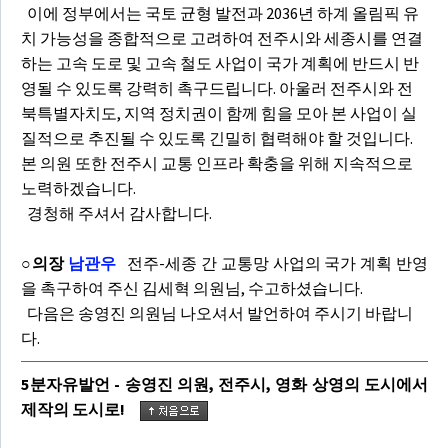
이에 정부에서는 국토 균형 발전과 2036년 하계 올림픽 유
치 가능성을 종합적으로 고려하여 전주시와 세종시를 연결
하는 고속 도로 및 고속 철도 사업이 국가 계획에 반드시 반
영될 수 있도록 강력히 촉구드립니다. 아울러 전주시와 전
북특별자치도, 지역 정치권이 함께 힘을 모아 본 사업이 실
질적으로 추진될 수 있도록 긴밀히 협력해야 할 것입니다.
본 의원 또한 전주시 교통 인프라 확충을 위해 지속적으로
노력하겠습니다.
경청해 주셔서 감사합니다.
○의장
남관우
전주-세종 간 교통망 사업의 국가 계획 반영
을 촉구하여 주신 김세혁 의원님, 수고하셨습니다.
다음은 송영진 의원님 나오셔서 발언하여 주시기 바랍니
다.
5분자유발언 - 송영진 의원, 전주시, 영화 상영의 도시에서
제작의 도시로!