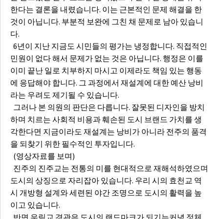
한다는 결론을 내렸습니다. 이는 근본적인 문제 해결을 한
것이 아닙니다. 부분적 보완에 그친 채 문제로 남아 있습니
다.
6년이 지난 지금도 시민들의 평가는 냉정합니다. 직접적인
민원이 없다 해서 문제가 없는 것은 아닙니다. 행정은 이를
이미 끝난 일로 치부하지 마시고 이제라도 책임 있는 행동
에 응답해야 합니다. 그 과정에서 재설계에 대한 예산 낭비
라는 우려도 제기될 수 있습니다.
그러나 본 의원의 판단은 다릅니다. 잘못된 디자인을 방치
하며 치르는 사회적 비용과 훼손된 도시 브랜드 가치를 생
각한다면 지금이라도 재설계는 낭비가 아니라 전주의 품격
을 되찾기 위한 필수적인 투자입니다.
(영상자료를 보며)
진주의 진주교는 전통의 미를 현대적으로 재해석하였으며
도시의 상징으로 자리잡아 있습니다. 우리 시의 효천교 역
시 개방형 설계와 세련된 야간 조명으로 도시의 활력을 높
이고 있습니다.
반면 우림교 경관은 도시의 랜드마크가 되기는커녕 정체