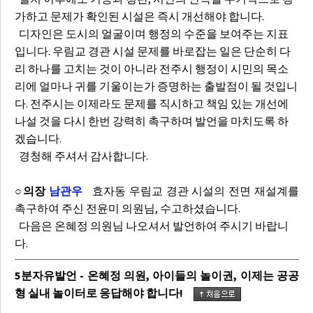
가하고 문제가 확인된 시설은 즉시 개선해야 합니다.
디자인은 도시의 얼굴이며 행정의 수준을 보여주는 지표
입니다. 우림교 경관 시설 문제를 바로잡는 일은 단순히 다
리 하나를 고치는 것이 아니라 전주시 행정이 시민의 목소
리에 얼마나 귀를 기울이는가 증명하는 출발점이 될 것입니
다. 전주시는 이제라도 문제를 직시하고 책임 있는 개선에
나설 것을 다시 한번 강력히 촉구하며 발언을 마치도록 하
겠습니다.
경청해 주셔서 감사합니다.
○의장
남관우
효자동 우림교 경관 시설의 전면 재설계를
촉구하여 주신 전윤미 의원님, 수고하셨습니다.
다음은 온혜정 의원님 나오셔서 발언하여 주시기 바랍니
다.
5분자유발언 - 온혜정 의원, 아이들의 놀이권, 이제는 공공
형 실내 놀이터로 응답해야 합니다!