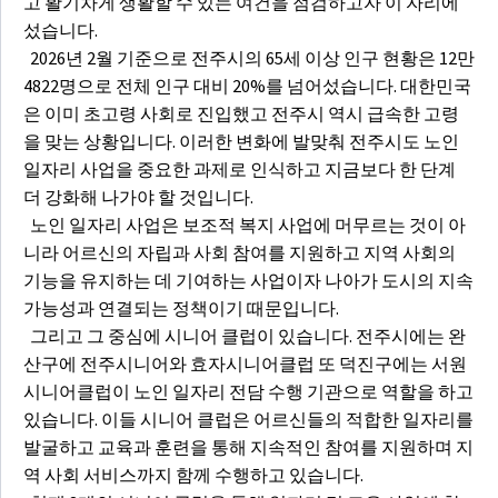
고 활기차게 생활할 수 있는 여건을 점검하고자 이 자리에
섰습니다.
2026년 2월 기준으로 전주시의 65세 이상 인구 현황은 12만
4822명으로 전체 인구 대비 20%를 넘어섰습니다. 대한민국
은 이미 초고령 사회로 진입했고 전주시 역시 급속한 고령
을 맞는 상황입니다. 이러한 변화에 발맞춰 전주시도 노인
일자리 사업을 중요한 과제로 인식하고 지금보다 한 단계
더 강화해 나가야 할 것입니다.
노인 일자리 사업은 보조적 복지 사업에 머무르는 것이 아
니라 어르신의 자립과 사회 참여를 지원하고 지역 사회의
기능을 유지하는 데 기여하는 사업이자 나아가 도시의 지속
가능성과 연결되는 정책이기 때문입니다.
그리고 그 중심에 시니어 클럽이 있습니다. 전주시에는 완
산구에 전주시니어와 효자시니어클럽 또 덕진구에는 서원
시니어클럽이 노인 일자리 전담 수행 기관으로 역할을 하고
있습니다. 이들 시니어 클럽은 어르신들의 적합한 일자리를
발굴하고 교육과 훈련을 통해 지속적인 참여를 지원하며 지
역 사회 서비스까지 함께 수행하고 있습니다.