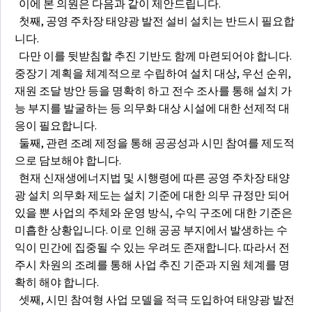
이에 본 의원은 다음과 같이 제안드립니다.
첫째, 공영 주차장 태양광 발전 설비 설치는 반드시 필요합
니다.
다만 이를 뒷받침할 추진 기반도 함께 마련되어야 합니다.
중장기 계획을 체계적으로 수립하여 설치 대상, 우선 순위,
재원 조달 방안 등을 명확히 하고 전수 조사를 통해 설치 가
능 부지를 발굴하는 등 의무화 대상 시설에 대한 선제적 대
응이 필요합니다.
둘째, 관련 조례 제정을 통해 공공성과 시민 참여를 제도적
으로 담보해야 합니다.
현재 신재생에너지법 및 시행령에 따른 공영 주차장 태양
광 설치 의무화 제도는 설치 기준에 대한 의무 규정만 되어
있을 뿐 사업의 주체와 운영 방식, 수익 구조에 대한 기준은
미흡한 상황입니다. 이로 인해 공공 부지에서 발생하는 수
익이 민간에 집중될 수 있는 우려도 존재합니다. 따라서 전
주시 차원의 조례를 통해 사업 추진 기준과 지원 체계를 명
확히 해야 합니다.
셋째, 시민 참여형 사업 모델을 적극 도입하여 태양광 발전