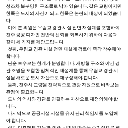
성조차 불분명한 구조물로 남아 있습니다. 같은 교량이지만
한쪽은 도시의 자산이 되고 한쪽은 논란의 대상이 되었습니
다.
이에 본 의원은 우림교 경관 시설 전면 재설계를 포함하여
전주 공공 디자인 전반의 신뢰를 회복하기 위하여 다음과
같이 세 가지를 제안드립니다.
첫째, 우림교 경관 시설 전면 재설계 검토에 즉각 착수해야
합니다.
단순 보수로는 한계가 분명합니다. 개방형 구조와 야간 경
관 조명을 포함한 입체적인 재설계를 통해 우림교 경관 시
설을 새로운 도시 자산으로 재구성해야 합니다.
둘째, 전주시 교량을 전략적으로 관광 자원으로 바라보는
관점이 필요합니다.
도시의 역사와 경관을 연결하는 자산으로 재정의해야 합
니다.
마지막으로 공공시설 시설물 유지 관리 책임제를 도입해
야 합니다.
설치 이후에도 기능과 경관, 시민의 만족을 주기적으로 평