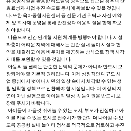
휴 공공시설을 활용한 리모델링 방식으로 접근할 경우 예산
효율성과 사업 추진 속도를 동시에 확보할 수 있을 것입니
다. 또한 육아종합지원센터 등 전문 기관 위탁과 사전 예약
제 및 회차제 운영을 통해 안전성과 이용의 질을 함께 확보
해야 합니다.
다음으로 민간 연계형 지원 체계를 병행해야 합니다. 시설
확충이 어려운 지역에 대해서는 민간 실내 놀이 시설과 협
약을 체결하고 이용 바우처를 제공하는 방식으로 정책 사각
지대를 보완할 수 있을 것입니다.
아동의 놀 권리는 단순한 선택의 문제가 아니라 반드시 보
장되어야 할 기본적 권리입니다. 이제 상징적인 대규모 사
업 중심에서 벗어나 시민의 일상 속에서 체감할 수 있는 생
활 밀착형 정책으로 전환해야 할 시점입니다. 더 이상의 지
연이 아닌 실행으로 아이들의 일상 속 놀이권을 반드시 보
장해 주시기 바랍니다.
아이들이 마음껏 뛰어놀 수 있는 도시, 부모가 안심하고 아
이를 키울 수 있는 도시로 전주시가 한 단계 더 나아갈 수 있
도록 공공형 실내 놀이터 정책을 적극적으로 검토하고 추진