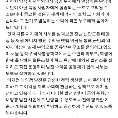
이러한 방식이 지속되면서 공공 부지에서 발생하는 수익이
시민이 아닌 특정 사업자에게 집중되는 구조로 고착될 수
있습니다. 중요한 것은 신재생 에너지의 설치 그 자체가 아
닙니다. 그 전기로 발생하는 수익이 과연 누구에게 돌아가
느냐입니다.
먼저 다른 지자체의 사례를 살펴보면 전남 신안군은 태양
광 등 재생 에너지 발전 수익을 햇빛 연금을 통해 군민의 약
40% 이상이 실제 수익으로 공유받는 구조를 운영하고 있으
며 서울 동작구 국사봉중학교에서는 주민과 학부모, 학생이
함께 출자하는 협동조합이 학교 옥상에 태양광 발전소를 설
치하고 직접 운영하며 발전 수익을 공동체가 함께 나누는
모델을 실현하고 있습니다.
이처럼 태양광 발전은 단순한 전력 생산을 넘어 주민이 참
여하고 그 이익을 지역 사회에 환원하는 정책으로 이미 발
전하고 있습니다. 따라서 이러한 발전 방향이 공영 주차장
태양광 발전 사업에도 반영될 수 있도록 사전에 명확한 기
준과 계획을 수립하여 투명하고 공정하게 추진될 수 있도록
해야 합니다.