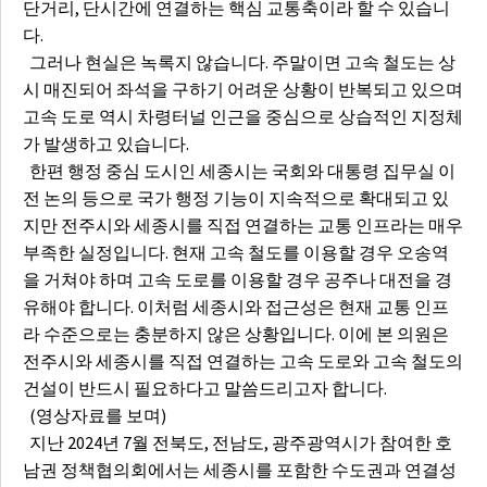
단거리, 단시간에 연결하는 핵심 교통축이라 할 수 있습니
다.
그러나 현실은 녹록지 않습니다. 주말이면 고속 철도는 상
시 매진되어 좌석을 구하기 어려운 상황이 반복되고 있으며
고속 도로 역시 차령터널 인근을 중심으로 상습적인 지정체
가 발생하고 있습니다.
한편 행정 중심 도시인 세종시는 국회와 대통령 집무실 이
전 논의 등으로 국가 행정 기능이 지속적으로 확대되고 있
지만 전주시와 세종시를 직접 연결하는 교통 인프라는 매우
부족한 실정입니다. 현재 고속 철도를 이용할 경우 오송역
을 거쳐야 하며 고속 도로를 이용할 경우 공주나 대전을 경
유해야 합니다. 이처럼 세종시와 접근성은 현재 교통 인프
라 수준으로는 충분하지 않은 상황입니다. 이에 본 의원은
전주시와 세종시를 직접 연결하는 고속 도로와 고속 철도의
건설이 반드시 필요하다고 말씀드리고자 합니다.
(영상자료를 보며)
지난 2024년 7월 전북도, 전남도, 광주광역시가 참여한 호
남권 정책협의회에서는 세종시를 포함한 수도권과 연결성