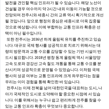
발전을 견인할 핵심 인프라가 될 수 있습니다. 해당 노선이
건설될 경우 여수까지 약 2시간 내외 이동이 가능할 것으로
전망되며 전주시와 세종시 간의 교류 역시 획기적으로 개선
될 것입니다. 앞으로 행정의 중심은 세종시로 더욱 집중될
것으로 예상됩니다. 이에 부합하는 교통 인프라 확충은 선
택이 아닌 필수입니다.
또한 전주시는 2036년 하계 올림픽 유치를 추진하고 있습
니다. 대규모 국제 행사를 성공적으로 치르기 위해서는 대
량의 방문객과 교통 수요를 감당할 수 있는 기반 시설이 반
드시 필요합니다. 2018년 평창 동계 올림픽 역시 서울양양
고속 도로와 경강선 고속 철도 개통을 통해 교통 수요를 분
산시키며 성공적으로 운영될 수 있었습니다. 이처럼 국제
행사의 성공 여부는 교통 인프라에 크게 좌우된다는 점을
우리는 이미 경험을 통해 확인한 바 있습니다.
전주시는 이제 전북을 넘어 대한민국을 대표하는 도시, 나
아가 국제적인 도시로 도약해야 할 중요한 시점에 서 있습
니다. 이를 위해서는 누구나 쉽고 편리하게 전주를 찾을 수
있는 교통 인프라 확충이 무엇보다 중요합니다.