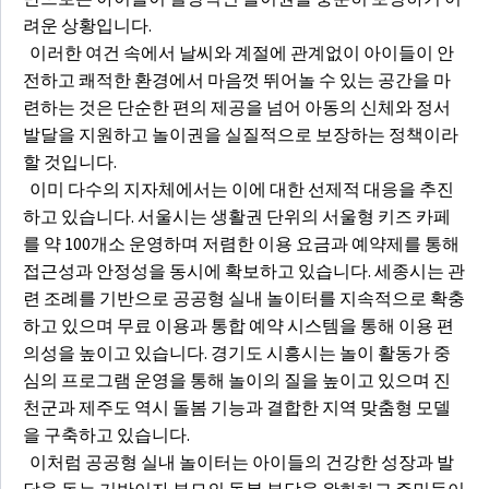
려운 상황입니다.
이러한 여건 속에서 날씨와 계절에 관계없이 아이들이 안
전하고 쾌적한 환경에서 마음껏 뛰어놀 수 있는 공간을 마
련하는 것은 단순한 편의 제공을 넘어 아동의 신체와 정서
발달을 지원하고 놀이권을 실질적으로 보장하는 정책이라
할 것입니다.
이미 다수의 지자체에서는 이에 대한 선제적 대응을 추진
하고 있습니다. 서울시는 생활권 단위의 서울형 키즈 카페
를 약 100개소 운영하며 저렴한 이용 요금과 예약제를 통해
접근성과 안정성을 동시에 확보하고 있습니다. 세종시는 관
련 조례를 기반으로 공공형 실내 놀이터를 지속적으로 확충
하고 있으며 무료 이용과 통합 예약 시스템을 통해 이용 편
의성을 높이고 있습니다. 경기도 시흥시는 놀이 활동가 중
심의 프로그램 운영을 통해 놀이의 질을 높이고 있으며 진
천군과 제주도 역시 돌봄 기능과 결합한 지역 맞춤형 모델
을 구축하고 있습니다.
이처럼 공공형 실내 놀이터는 아이들의 건강한 성장과 발