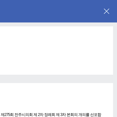
제275회 전주시의회 제 2차 정례회 제 3차 본회의 개의를 선포합