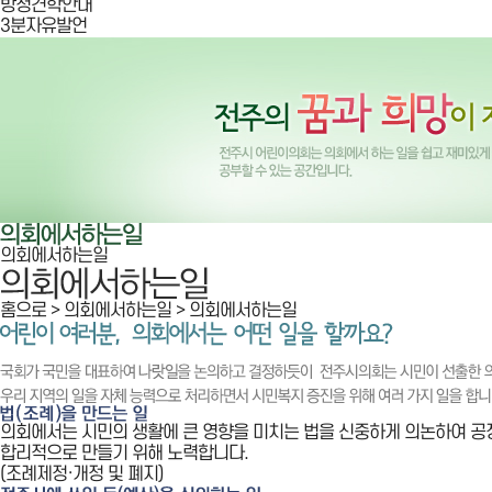
방청견학안내
3분자유발언
의회에서하는일
홈으로
> 의회에서하는일 >
의회에서하는일
의회에서는 시민의 생활에 큰 영향을 미치는 법을 신중하게 의논하여 
합리적으로 만들기 위해 노력합니다.
(조례제정·개정 및 폐지)