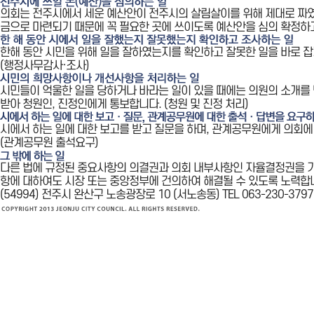
의회는 전주시에서 세운 예산안이 전주시의 살림살이를 위해 제대로 짜였
금으로 마련되기 때문에 꼭 필요한 곳에 쓰이도록 예산안을 심의 확정하고
한해 동안 시민을 위해 일을 잘하였는지를 확인하고 잘못한 일을 바로 잡
(행정사무감사·조사)
시민들이 억울한 일을 당하거나 바라는 일이 있을 때에는 의원의 소개를
받아 청원인, 진정인에게 통보합니다. (청원 및 진정 처리)
시에서 하는 일에 대한 보고를 받고 질문을 하며, 관계공무원에게 의회에
(관계공무원 출석요구)
다른 법에 규정된 중요사항의 의결권과 의회 내부사항인 자율결정권을 
항에 대하여도 시장 또는 중앙정부에 건의하여 해결될 수 있도록 노력합
(54994) 전주시 완산구 노송광장로 10 (서노송동) TEL 063-230-3797 