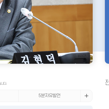
습니다.
5분자유발언