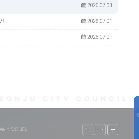
2026.07.03
 건
2026.07.01
2026.07.01
실 수 있습니다.