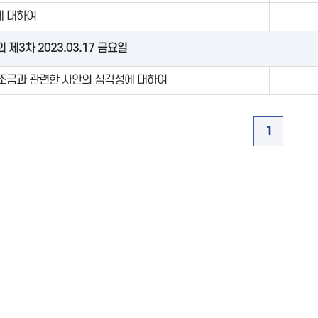
에 대하여
 제3차 2023.03.17 금요일
조금과 관련한 사안의 심각성에 대하여
1