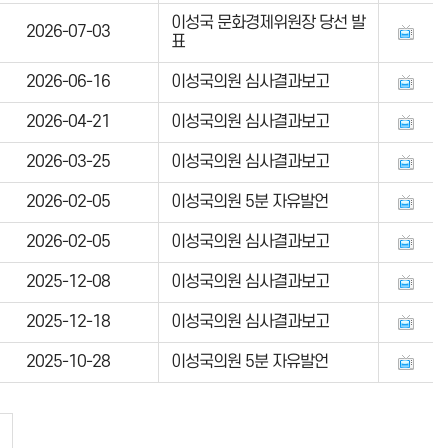
이성국 문화경제위원장 당선 발
2026-07-03
표
2026-06-16
이성국의원 심사결과보고
2026-04-21
이성국의원 심사결과보고
2026-03-25
이성국의원 심사결과보고
2026-02-05
이성국의원 5분 자유발언
2026-02-05
이성국의원 심사결과보고
2025-12-08
이성국의원 심사결과보고
2025-12-18
이성국의원 심사결과보고
2025-10-28
이성국의원 5분 자유발언