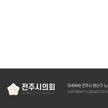
전주시의회
(54994) 전주시 완산구 
COPYRIGHT © JEONJU CITY 
JEONJU CITY COUNCIL