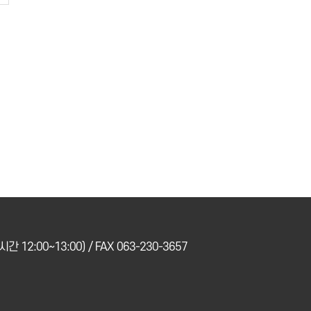
간 12:00~13:00) / FAX 063-230-3657