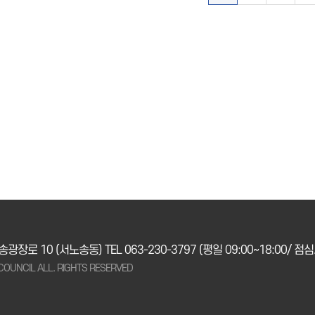
노송광장로 10 (서노송동)
TEL 063-230-3797
(평일 09:00~18:00/ 점심시
COUNCIL ALL. RIGHTS RESERVED