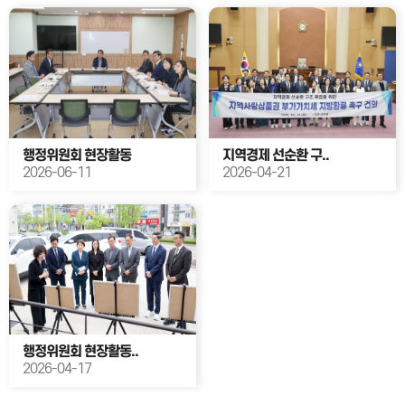
행정위원회 현장활동
지역경제 선순환 구..
2026-06-11
2026-04-21
행정위원회 현장활동..
2026-04-17