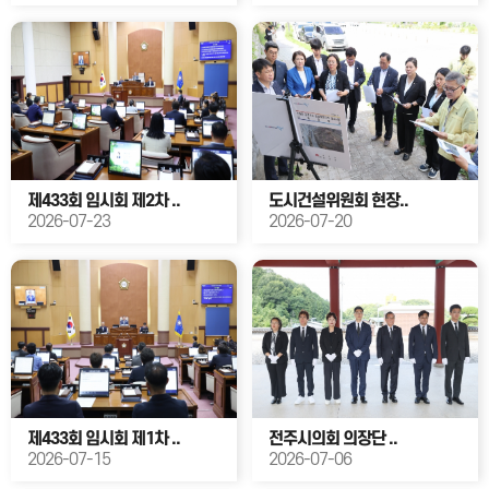
제433회 임시회 제2차 ..
도시건설위원회 현장..
2026-07-23
2026-07-20
제433회 임시회 제1차 ..
전주시의회 의장단 ..
2026-07-15
2026-07-06