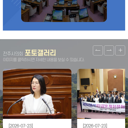
포토갤러리
전주시의회
이미지를 클릭하시면 자세한 내용을 보실 수 있습니다.
[2026-07-23]
[2026-07-23]