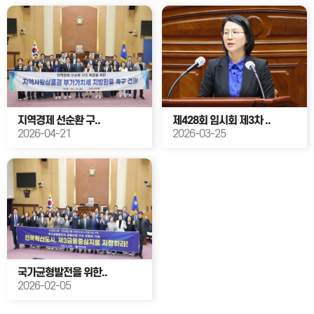
지역경제 선순환 구..
제428회 임시회 제3차 ..
2026-04-21
2026-03-25
국가균형발전을 위한..
2026-02-05