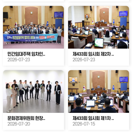
민간임대주택 임차인..
제433회 임시회 제2차 ..
2026-07-23
2026-07-23
문화경제위원회 현장..
제433회 임시회 제1차 ..
2026-07-20
2026-07-15