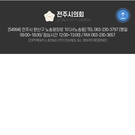
전주시의회
JEONJU CITY COUNCIL
(54994) 전주시 완산구 노송광장로 10 (서노송동)
TEL 063-230-3797
(평일
09:00~18:00/ 점심시간 12:00~13:00) / FAX 063-230-3657
COPYRIGHT © JEONJU CITY COUNCIL ALL. RIGHTS RESERVED