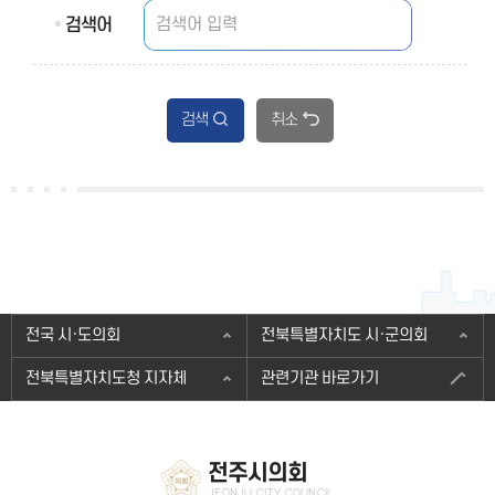
검색어
검색
취소
전국 시·도의회
전북특별자치도 시·군의회
전북특별자치도청 지자체
관련기관 바로가기
전주시의회
JEONJU CITY COUNCIL