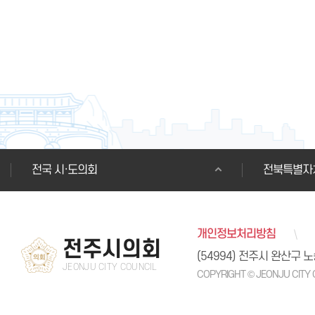
전국 시·도의회
전북특별자
개인정보처리방침
전주시의회
(54994) 전주시 완산구 
JEONJU CITY COUNCIL
COPYRIGHT © JEONJU CITY 