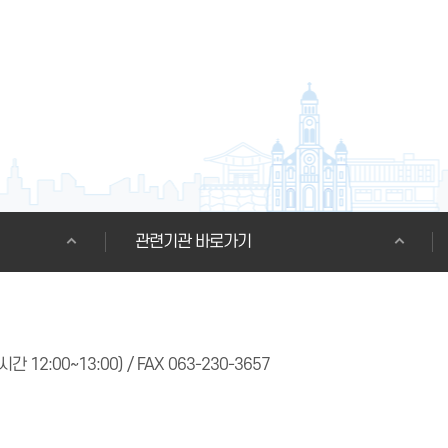
관련기관 바로가기
간 12:00~13:00) / FAX 063-230-3657