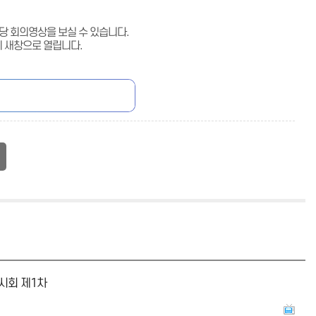
해당 회의영상을 보실 수 있습니다.
이 새창으로 열립니다.
임시회 제1차