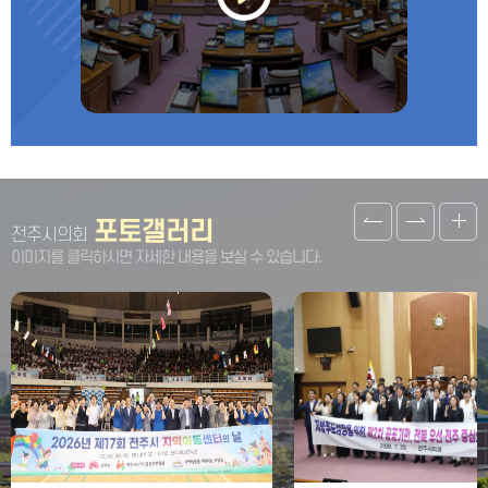
포토갤러리
전주시의회
이미지를 클릭하시면 자세한 내용을 보실 수 있습니다.